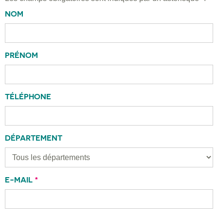
NOM
PRÉNOM
TÉLÉPHONE
DÉPARTEMENT
E-MAIL
*