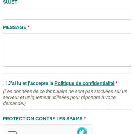
SUJET
MESSAGE
*
J'ai lu et j'accepte la
Politique de confidentialité
*
(Les données de ce formulaire ne sont pas stockées sur un
serveur et uniquement utilisées pour répondre à votre
demande.)
PROTECTION CONTRE LES SPAMS
*