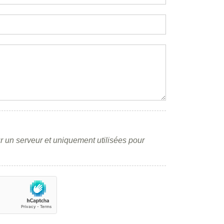
r un serveur et uniquement utilisées pour