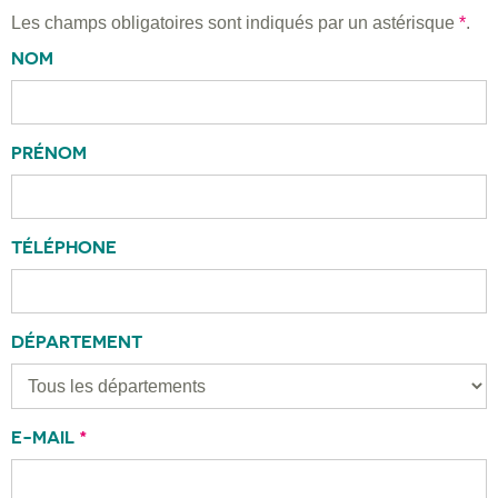
Les champs obligatoires sont indiqués par un astérisque
*
.
NOM
PRÉNOM
TÉLÉPHONE
DÉPARTEMENT
E-MAIL
*