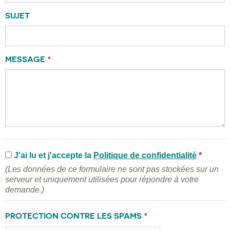
SUJET
MESSAGE
*
J'ai lu et j'accepte la
Politique de confidentialité
*
(Les données de ce formulaire ne sont pas stockées sur un
serveur et uniquement utilisées pour répondre à votre
demande.)
PROTECTION CONTRE LES SPAMS
*