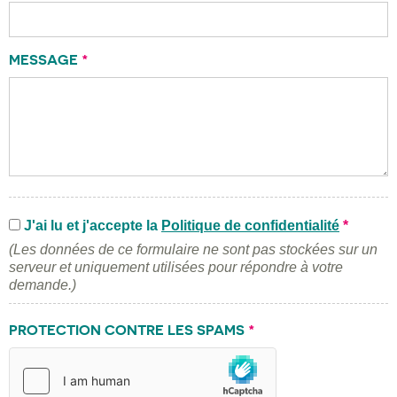
MESSAGE
*
J'ai lu et j'accepte la
Politique de confidentialité
*
(Les données de ce formulaire ne sont pas stockées sur un
serveur et uniquement utilisées pour répondre à votre
demande.)
PROTECTION CONTRE LES SPAMS
*