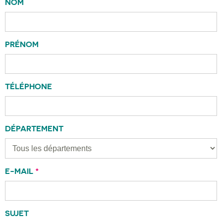
NOM
PRÉNOM
TÉLÉPHONE
DÉPARTEMENT
E-MAIL
*
SUJET