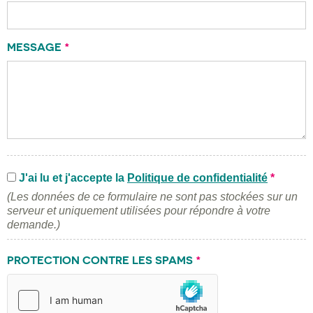
MESSAGE
*
J'ai lu et j'accepte la
Politique de confidentialité
*
(Les données de ce formulaire ne sont pas stockées sur un
serveur et uniquement utilisées pour répondre à votre
demande.)
PROTECTION CONTRE LES SPAMS
*