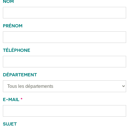
NOM
PRÉNOM
TÉLÉPHONE
DÉPARTEMENT
E-MAIL
*
SUJET