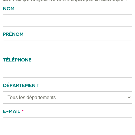
NOM
PRÉNOM
TÉLÉPHONE
DÉPARTEMENT
E-MAIL
*