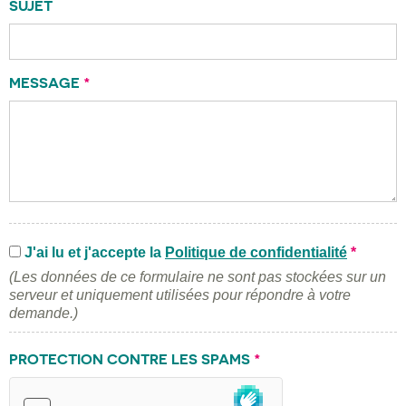
SUJET
MESSAGE
*
J'ai lu et j'accepte la
Politique de confidentialité
*
(Les données de ce formulaire ne sont pas stockées sur un
serveur et uniquement utilisées pour répondre à votre
demande.)
PROTECTION CONTRE LES SPAMS
*