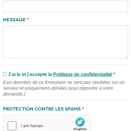
MESSAGE
*
J'ai lu et j'accepte la
Politique de confidentialité
*
(Les données de ce formulaire ne sont pas stockées sur un
serveur et uniquement utilisées pour répondre à votre
demande.)
PROTECTION CONTRE LES SPAMS
*