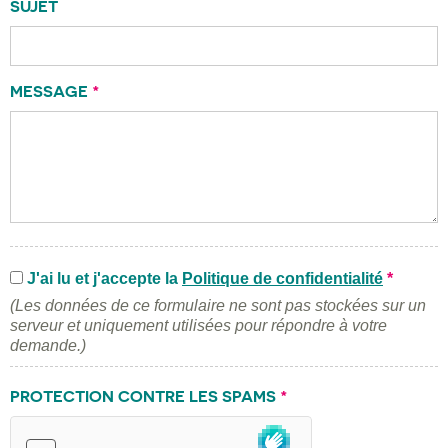
SUJET
MESSAGE
*
J'ai lu et j'accepte la
Politique de confidentialité
*
(Les données de ce formulaire ne sont pas stockées sur un
serveur et uniquement utilisées pour répondre à votre
demande.)
PROTECTION CONTRE LES SPAMS
*