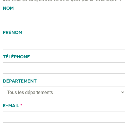
NOM
PRÉNOM
TÉLÉPHONE
DÉPARTEMENT
E-MAIL
*