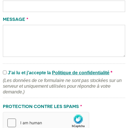
MESSAGE
*
J'ai lu et j'accepte la
Politique de confidentialité
*
(Les données de ce formulaire ne sont pas stockées sur un
serveur et uniquement utilisées pour répondre à votre
demande.)
PROTECTION CONTRE LES SPAMS
*