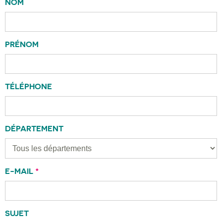
NOM
PRÉNOM
TÉLÉPHONE
DÉPARTEMENT
E-MAIL
*
SUJET