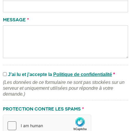
MESSAGE
*
J'ai lu et j'accepte la
Politique de confidentialité
*
(Les données de ce formulaire ne sont pas stockées sur un
serveur et uniquement utilisées pour répondre à votre
demande.)
PROTECTION CONTRE LES SPAMS
*