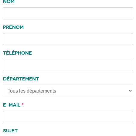
NOM
PRÉNOM
TÉLÉPHONE
DÉPARTEMENT
E-MAIL
*
SUJET