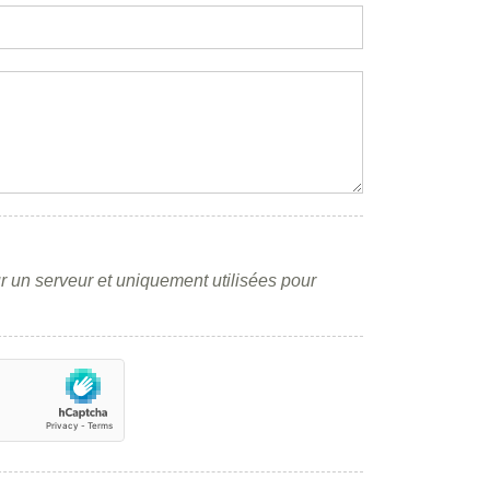
r un serveur et uniquement utilisées pour