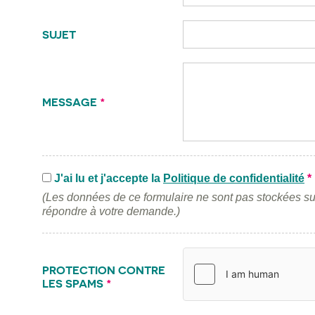
SUJET
MESSAGE
*
J'ai lu et j'accepte la
Politique de confidentialité
*
(Les données de ce formulaire ne sont pas stockées su
répondre à votre demande.)
PROTECTION CONTRE
LES SPAMS
*