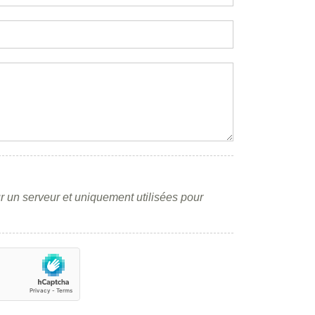
r un serveur et uniquement utilisées pour