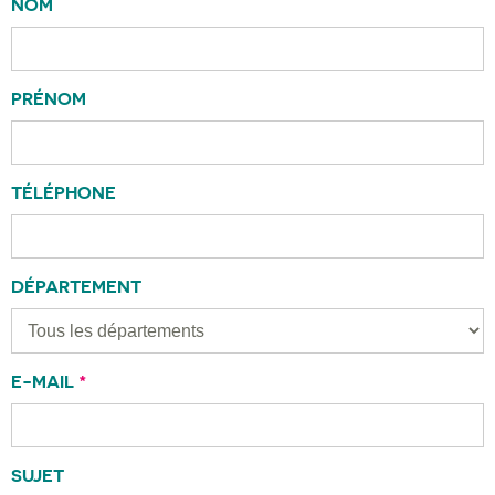
NOM
PRÉNOM
TÉLÉPHONE
DÉPARTEMENT
E-MAIL
*
SUJET