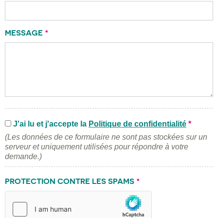
MESSAGE
*
J'ai lu et j'accepte la
Politique de confidentialité
*
(Les données de ce formulaire ne sont pas stockées sur un
serveur et uniquement utilisées pour répondre à votre
demande.)
PROTECTION CONTRE LES SPAMS
*