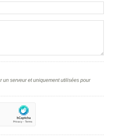
r un serveur et uniquement utilisées pour