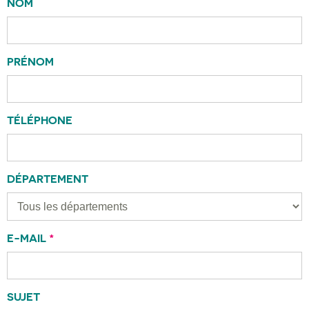
NOM
PRÉNOM
TÉLÉPHONE
DÉPARTEMENT
E-MAIL
*
SUJET