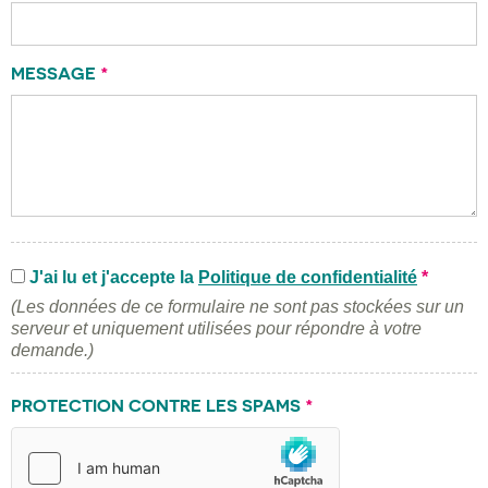
MESSAGE
*
J'ai lu et j'accepte la
Politique de confidentialité
*
(Les données de ce formulaire ne sont pas stockées sur un
serveur et uniquement utilisées pour répondre à votre
demande.)
PROTECTION CONTRE LES SPAMS
*