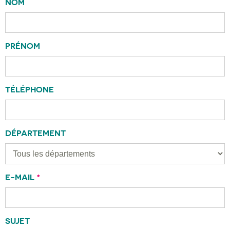
NOM
PRÉNOM
TÉLÉPHONE
DÉPARTEMENT
E-MAIL
*
SUJET