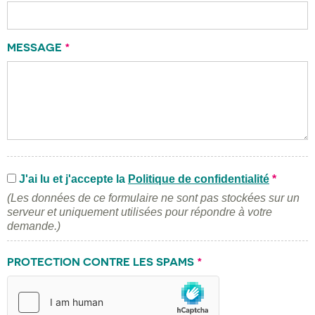
MESSAGE
*
J'ai lu et j'accepte la
Politique de confidentialité
*
(Les données de ce formulaire ne sont pas stockées sur un
serveur et uniquement utilisées pour répondre à votre
demande.)
PROTECTION CONTRE LES SPAMS
*