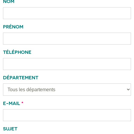
NOM
PRÉNOM
TÉLÉPHONE
DÉPARTEMENT
E-MAIL
*
SUJET