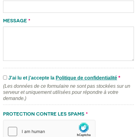
MESSAGE
*
J'ai lu et j'accepte la
Politique de confidentialité
*
(Les données de ce formulaire ne sont pas stockées sur un
serveur et uniquement utilisées pour répondre à votre
demande.)
PROTECTION CONTRE LES SPAMS
*