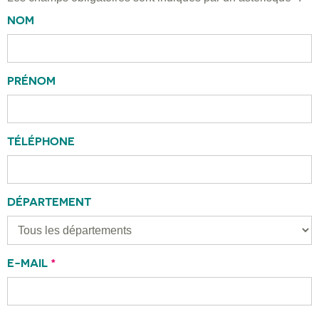
NOM
PRÉNOM
TÉLÉPHONE
DÉPARTEMENT
E-MAIL
*