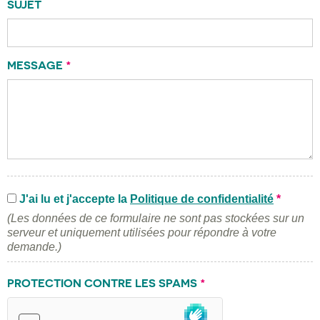
SUJET
MESSAGE
*
J'ai lu et j'accepte la
Politique de confidentialité
*
(Les données de ce formulaire ne sont pas stockées sur un
serveur et uniquement utilisées pour répondre à votre
demande.)
PROTECTION CONTRE LES SPAMS
*