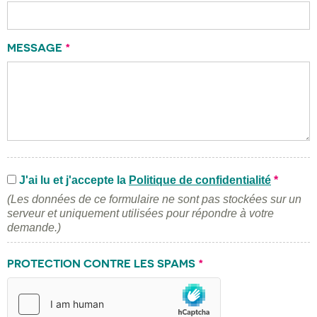
MESSAGE
*
J'ai lu et j'accepte la
Politique de confidentialité
*
(Les données de ce formulaire ne sont pas stockées sur un
serveur et uniquement utilisées pour répondre à votre
demande.)
PROTECTION CONTRE LES SPAMS
*