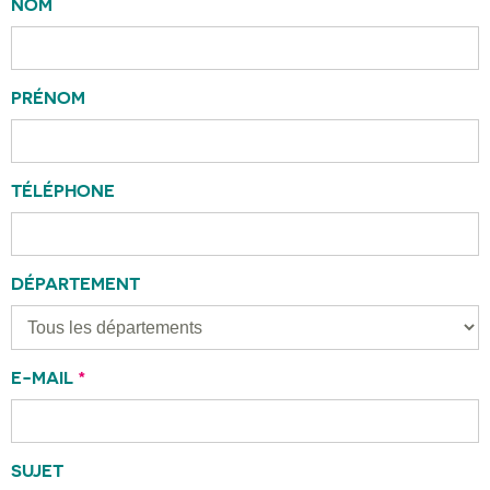
NOM
PRÉNOM
TÉLÉPHONE
DÉPARTEMENT
E-MAIL
*
SUJET