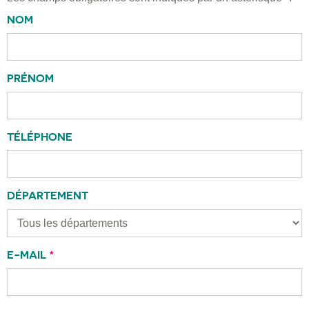
NOM
PRÉNOM
TÉLÉPHONE
DÉPARTEMENT
E-MAIL
*