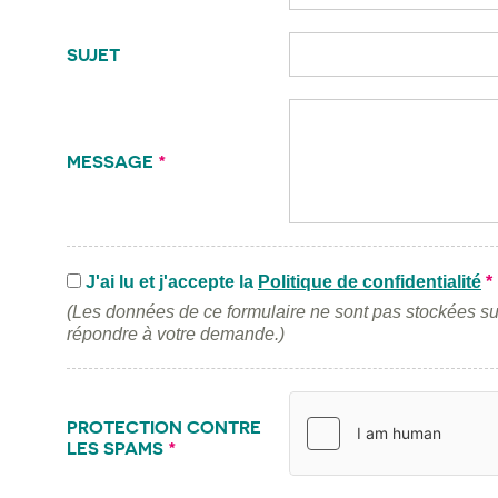
SUJET
MESSAGE
*
J'ai lu et j'accepte la
Politique de confidentialité
*
(Les données de ce formulaire ne sont pas stockées su
répondre à votre demande.)
PROTECTION CONTRE
LES SPAMS
*