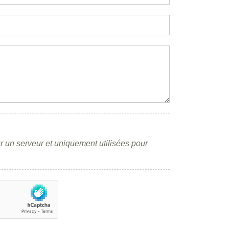
r un serveur et uniquement utilisées pour