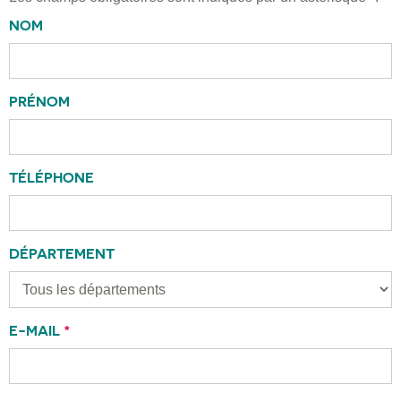
NOM
PRÉNOM
TÉLÉPHONE
DÉPARTEMENT
E-MAIL
*