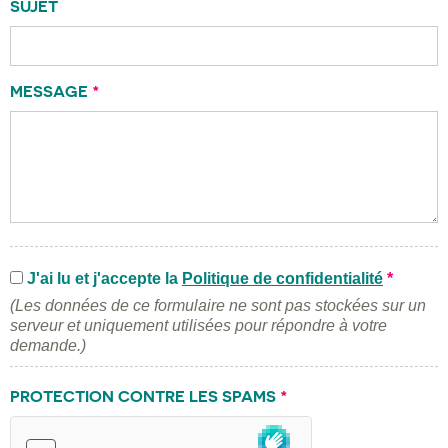
SUJET
MESSAGE
*
J'ai lu et j'accepte la
Politique de confidentialité
*
(Les données de ce formulaire ne sont pas stockées sur un
serveur et uniquement utilisées pour répondre à votre
demande.)
PROTECTION CONTRE LES SPAMS
*