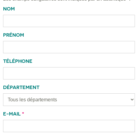
NOM
PRÉNOM
TÉLÉPHONE
DÉPARTEMENT
E-MAIL
*