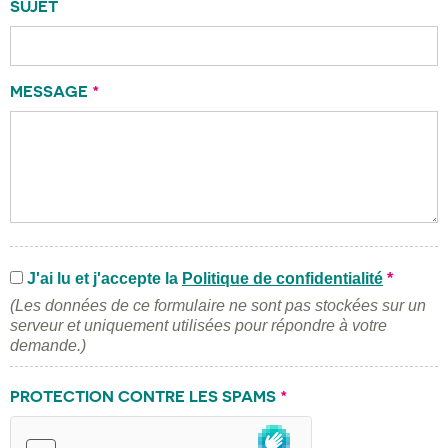
SUJET
MESSAGE
*
J'ai lu et j'accepte la
Politique de confidentialité
*
(Les données de ce formulaire ne sont pas stockées sur un
serveur et uniquement utilisées pour répondre à votre
demande.)
PROTECTION CONTRE LES SPAMS
*