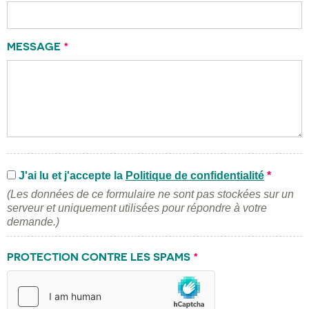
MESSAGE
*
J'ai lu et j'accepte la
Politique de confidentialité
*
(Les données de ce formulaire ne sont pas stockées sur un
serveur et uniquement utilisées pour répondre à votre
demande.)
PROTECTION CONTRE LES SPAMS
*