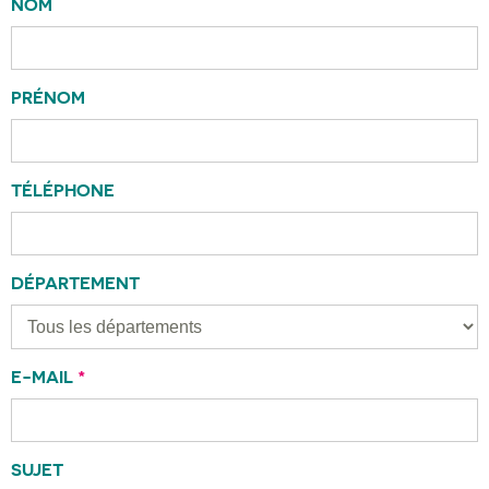
NOM
PRÉNOM
TÉLÉPHONE
DÉPARTEMENT
E-MAIL
*
SUJET