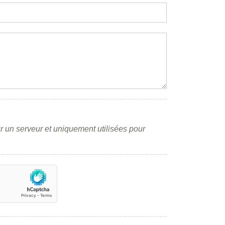
r un serveur et uniquement utilisées pour