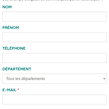
NOM
PRÉNOM
TÉLÉPHONE
DÉPARTEMENT
E-MAIL
*