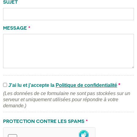
SUJET
MESSAGE
*
J'ai lu et j'accepte la
Politique de confidentialité
*
(Les données de ce formulaire ne sont pas stockées sur un
serveur et uniquement utilisées pour répondre à votre
demande.)
PROTECTION CONTRE LES SPAMS
*