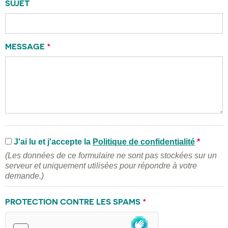
SUJET
MESSAGE
*
J'ai lu et j'accepte la
Politique de confidentialité
*
(Les données de ce formulaire ne sont pas stockées sur un
serveur et uniquement utilisées pour répondre à votre
demande.)
PROTECTION CONTRE LES SPAMS
*