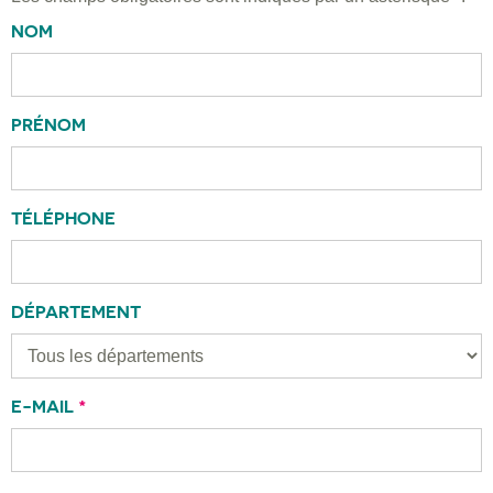
NOM
PRÉNOM
TÉLÉPHONE
DÉPARTEMENT
E-MAIL
*