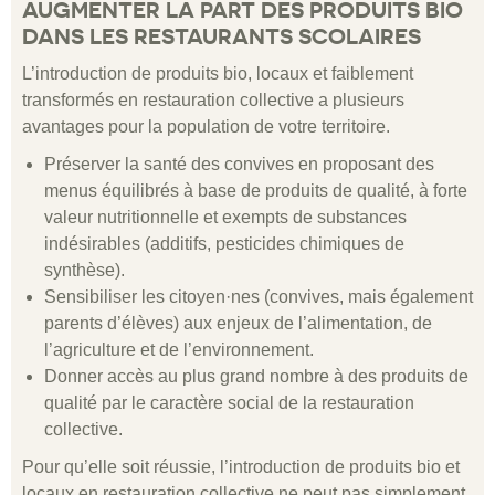
AUGMENTER LA PART DES PRODUITS BIO
DANS LES RESTAURANTS SCOLAIRES
L’introduction de produits bio, locaux et faiblement
transformés en restauration collective a plusieurs
avantages pour la population de votre territoire.
Préserver la santé des convives en proposant des
menus équilibrés à base de produits de qualité, à forte
valeur nutritionnelle et exempts de substances
indésirables (additifs, pesticides chimiques de
synthèse).
Sensibiliser les citoyen·nes (convives, mais également
parents d’élèves) aux enjeux de l’alimentation, de
l’agriculture et de l’environnement.
Donner accès au plus grand nombre à des produits de
qualité par le caractère social de la restauration
collective.
Pour qu’elle soit réussie, l’introduction de produits bio et
locaux en restauration collective ne peut pas simplement