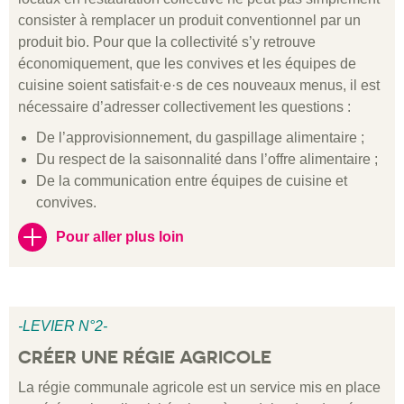
consister à remplacer un produit conventionnel par un
produit bio. Pour que la collectivité s’y retrouve
économiquement, que les convives et les équipes de
cuisine soient satisfait·e·s de ces nouveaux menus, il est
nécessaire d’adresser collectivement les questions :
De l’approvisionnement, du gaspillage alimentaire ;
Du respect de la saisonnalité dans l’offre alimentaire ;
De la communication entre équipes de cuisine et
convives.
Pour aller plus loin
-LEVIER N°2-
CRÉER UNE RÉGIE AGRICOLE
La régie communale agricole est un service mis en place