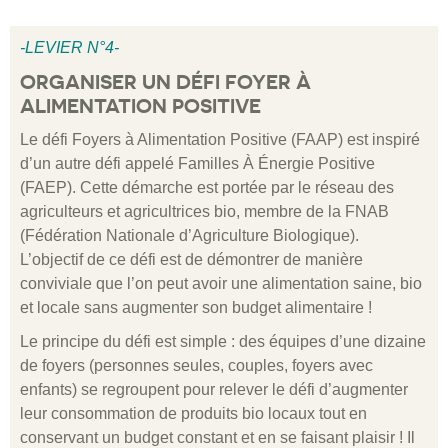
-LEVIER N°4-
ORGANISER UN DÉFI FOYER À
ALIMENTATION POSITIVE
Le défi Foyers à Alimentation Positive (FAAP) est inspiré
d’un autre défi appelé Familles À Énergie Positive
(FAEP). Cette démarche est portée par le réseau des
agriculteurs et agricultrices bio, membre de la FNAB
(Fédération Nationale d’Agriculture Biologique).
L’objectif de ce défi est de démontrer de manière
conviviale que l’on peut avoir une alimentation saine, bio
et locale sans augmenter son budget alimentaire !
Le principe du défi est simple : des équipes d’une dizaine
de foyers (personnes seules, couples, foyers avec
enfants) se regroupent pour relever le défi d’augmenter
leur consommation de produits bio locaux tout en
conservant un budget constant et en se faisant plaisir ! Il