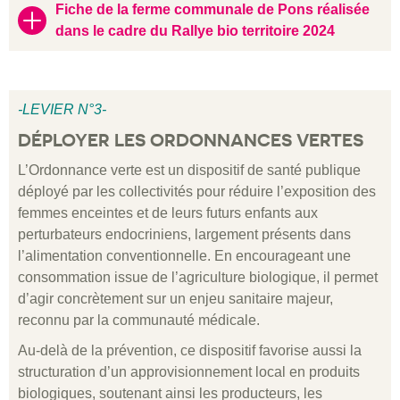
Fiche de la ferme communale de Pons réalisée
dans le cadre du Rallye bio territoire 2024
-LEVIER N°3-
DÉPLOYER LES ORDONNANCES VERTES
L’Ordonnance verte est un dispositif de santé publique
déployé par les collectivités pour réduire l’exposition des
femmes enceintes et de leurs futurs enfants aux
perturbateurs endocriniens, largement présents dans
l’alimentation conventionnelle. En encourageant une
consommation issue de l’agriculture biologique, il permet
d’agir concrètement sur un enjeu sanitaire majeur,
reconnu par la communauté médicale.
Au-delà de la prévention, ce dispositif favorise aussi la
structuration d’un approvisionnement local en produits
biologiques, soutenant ainsi les producteurs, les