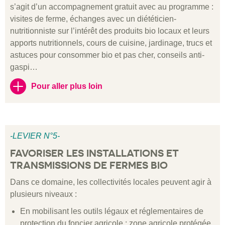
s’agit d’un accompagnement gratuit avec au programme :
visites de ferme, échanges avec un diététicien-
nutritionniste sur l’intérêt des produits bio locaux et leurs
apports nutritionnels, cours de cuisine, jardinage, trucs et
astuces pour consommer bio et pas cher, conseils anti-
gaspi…
Pour aller plus loin
-LEVIER N°5-
FAVORISER LES INSTALLATIONS ET
TRANSMISSIONS DE FERMES BIO
Dans ce domaine, les collectivités locales peuvent agir à
plusieurs niveaux :
En mobilisant les outils légaux et réglementaires de
protection du foncier agricole : zone agricole protégée