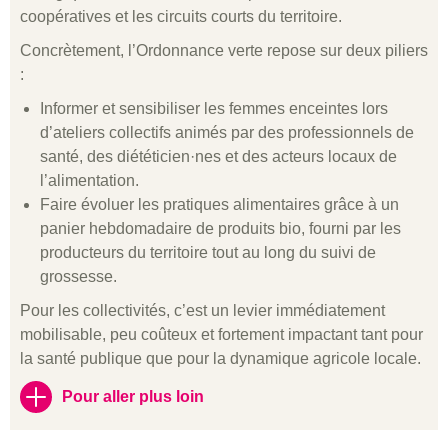
coopératives et les circuits courts du territoire.
Concrètement, l’Ordonnance verte repose sur deux piliers
:
Informer et sensibiliser les femmes enceintes lors
d’ateliers collectifs animés par des professionnels de
santé, des diététicien·nes et des acteurs locaux de
l’alimentation.
Faire évoluer les pratiques alimentaires grâce à un
panier hebdomadaire de produits bio, fourni par les
producteurs du territoire tout au long du suivi de
grossesse.
Pour les collectivités, c’est un levier immédiatement
mobilisable, peu coûteux et fortement impactant tant pour
la santé publique que pour la dynamique agricole locale.
Pour aller plus loin