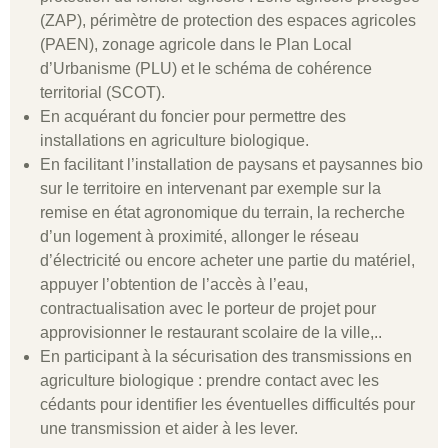
(ZAP), périmètre de protection des espaces agricoles
(PAEN), zonage agricole dans le Plan Local
d’Urbanisme (PLU) et le schéma de cohérence
territorial (SCOT).
En acquérant du foncier pour permettre des
installations en agriculture biologique.
En facilitant l’installation de paysans et paysannes bio
sur le territoire en intervenant par exemple sur la
remise en état agronomique du terrain, la recherche
d’un logement à proximité, allonger le réseau
d’électricité ou encore acheter une partie du matériel,
appuyer l’obtention de l’accès à l’eau,
contractualisation avec le porteur de projet pour
approvisionner le restaurant scolaire de la ville,..
En participant à la sécurisation des transmissions en
agriculture biologique : prendre contact avec les
cédants pour identifier les éventuelles difficultés pour
une transmission et aider à les lever.