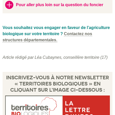
Pour aller plus loin sur la question du foncier
Vous souhaitez vous engager en faveur de l’agriculture
biologique sur votre territoire ?
Contactez nos
structures départementales.
Article rédigé par Léa Cubaynes, conseillère territoire (17)
INSCRIVEZ-VOUS À NOTRE NEWSLETTER
« TERRITOIRES BIOLOGIQUES » EN
CLIQUANT SUR L’IMAGE CI-DESSOUS :