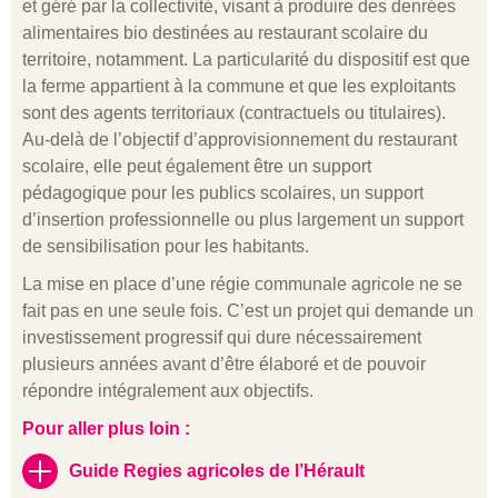
et géré par la collectivité, visant à produire des denrées
alimentaires bio destinées au restaurant scolaire du
territoire, notamment. La particularité du dispositif est que
la ferme appartient à la commune et que les exploitants
sont des agents territoriaux (contractuels ou titulaires).
Au-delà de l’objectif d’approvisionnement du restaurant
scolaire, elle peut également être un support
pédagogique pour les publics scolaires, un support
d’insertion professionnelle ou plus largement un support
de sensibilisation pour les habitants.
La mise en place d’une régie communale agricole ne se
fait pas en une seule fois. C’est un projet qui demande un
investissement progressif qui dure nécessairement
plusieurs années avant d’être élaboré et de pouvoir
répondre intégralement aux objectifs.
Pour aller plus loin :
Guide Regies agricoles de l’Hérault