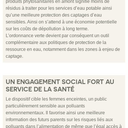
produits phytosanitaires en amont signifie moins de
résidus à traiter pour les services d’eau potable ainsi
qu’une meilleure protection des captages d’eau
sensibles. Ainsi on s’attend à une économie potentielle
sur les coûts de dépollution à long terme.
L’ordonnance verte devient par conséquent un outil
complémentaire aux politiques de protection de la
ressource en eau, notamment dans les zones à enjeu de
captage.
UN ENGAGEMENT SOCIAL FORT AU
SERVICE DE LA SANTÉ
Le dispositif cible les femmes enceintes, un public
particulièrement sensible aux polluants
environnementaux. Il favorise ainsi une meilleure
information des futurs parents sur les risques liés aux
polluants dans l’alimentation de même que l’égal accès à