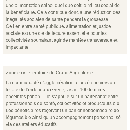
une alimentation saine, quel que soit le milieu social de
la bénéficiaire. Cela contribue donc à une réduction des
inégalités sociales de santé pendant la grossesse.
Ce lien entre santé publique, alimentation et justice
sociale est une clé de lecture essentielle pour les
collectivités souhaitant agir de manière transversale et
impactante.
Zoom sur le territoire de Grand Angoulême
La communauté d’agglomération a lancé une version
locale de l’ordonnance verte, visant 100 femmes
enceintes par an. Elle s’appuie sur un partenariat entre
professionnels de santé, collectivités et producteurs bio.
Les bénéficiaires reçoivent un panier hebdomadaire de
légumes bio ainsi qu’un accompagnement personnalisé
via des ateliers éducatifs.