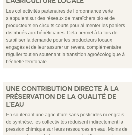
L’AGRICULTURE LOCALE
Les collectivités partenaires de l’ordonnance verte
s’appuient sur des réseaux de maraîchers bio et de
producteurs en circuits courts pour alimenter les paniers
distribués aux bénéficiaires. Cela permet à la fois de
stabiliser la demande pour les producteurs locaux
engagés et de leur assurer un revenu complémentaire
régulier tout en soutenant la transition agroécologique à
l’échelle territoriale.
UNE CONTRIBUTION DIRECTE À LA
PRÉSERVATION DE LA QUALITÉ DE
L’EAU
En soutenant une agriculture sans pesticides ni engrais
de synthèse, les collectivités réduisent indirectement la
pression chimique sur leurs ressources en eau. Moins de