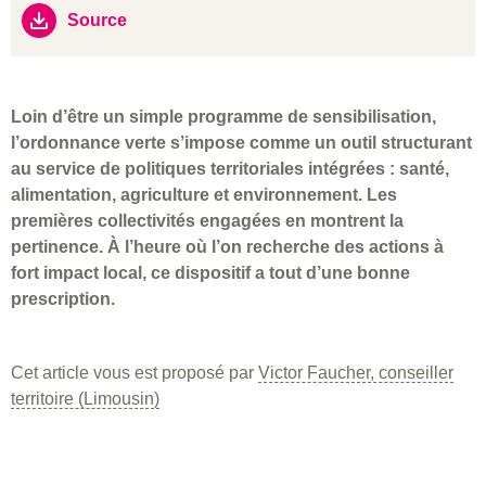
Source
Loin d’être un simple programme de sensibilisation,
l’ordonnance verte s’impose comme un outil structurant
au service de politiques territoriales intégrées : santé,
alimentation, agriculture et environnement. Les
premières collectivités engagées en montrent la
pertinence. À l’heure où l’on recherche des actions à
fort impact local, ce dispositif a tout d’une bonne
prescription.
Cet article vous est proposé par
Victor Faucher, conseiller
territoire (Limousin)