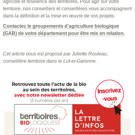
agricole et résilience des territoires. Pour agir sur votre
territoire, nos conseillers et conseillères vous accompagnent
dans la définition et la mise en œuvre de vos projets.
Contactez le groupements d’agriculture biologique
(GAB) de votre département pour être mis en relation.
Cet article vous est proposé par Juliette Rouleau,
conseillère territoire dans le Lot-et-Garonne.