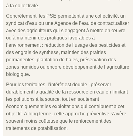
à la collectivité.
Concrètement, les PSE permettent à une collectivité, un
syndicat d’eau ou une Agence de l’eau de contractualiser
avec des agriculteurs qui s’engagent à mettre en œuvre
ou à maintenir des pratiques favorables à
l’environnement : réduction de l’usage des pesticides et
des engrais de synthèse, maintien des prairies
permanentes, plantation de haies, préservation des
zones humides ou encore développement de l’agriculture
biologique.
Pour les territoires, l’intérêt est double : préserver
durablement la qualité de la ressource en eau en limitant
les pollutions à la source, tout en soutenant
économiquement les exploitations qui contribuent à cet
objectif. À long terme, cette approche préventive s’avère
souvent moins coûteuse que le renforcement des
traitements de potabilisation.