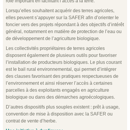
rôle important en facilitant l’accès à la terre.
Lorsqu’elles souhaitent acquérir des terres agricoles,
elles peuvent s’appuyer sur la SAFER afin d’orienter le
foncier vers des projets répondant à des objectifs d’intérêt
général, notamment en matière de protection de l’eau ou
de développement de l’agriculture biologique.
Les collectivités propriétaires de terres agricoles
disposent également de plusieurs outils pour favoriser
l’installation de producteurs biologiques. Le plus courant
est le bail rural environnemental, qui permet d’intégrer
des clauses favorisant des pratiques respectueuses de
l’environnement et ainsi réserver l’accès à certaines
parcelles à des exploitants engagés en agriculture
biologique ou dans des démarches agroécologiques.
D’autres dispositifs plus souples existent : prêt à usage,
convention de mise à disposition avec la SAFER ou
contrat de vente d’herbe.