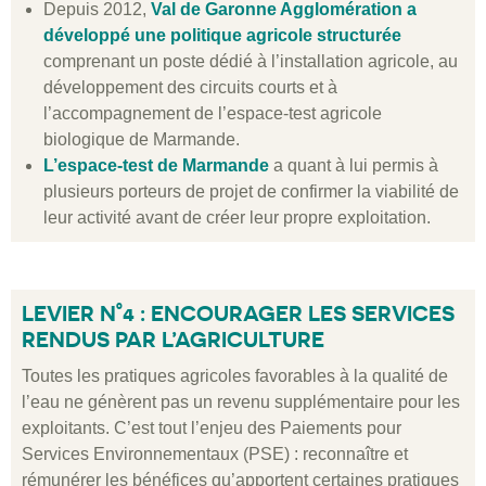
Depuis 2012,
Val de Garonne Agglomération
a
développé une politique agricole structurée
comprenant un poste dédié à l’installation agricole, au
développement des circuits courts et à
l’accompagnement de l’espace-test agricole
biologique de Marmande.
L’espace-test de Marmande
a quant à lui permis à
plusieurs porteurs de projet de confirmer la viabilité de
leur activité avant de créer leur propre exploitation.
LEVIER N°4 : ENCOURAGER LES SERVICES
RENDUS PAR L’AGRICULTURE
Toutes les pratiques agricoles favorables à la qualité de
l’eau ne génèrent pas un revenu supplémentaire pour les
exploitants. C’est tout l’enjeu des Paiements pour
Services Environnementaux (PSE) : reconnaître et
rémunérer les bénéfices qu’apportent certaines pratiques