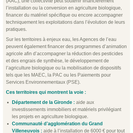
(AAC), une collectivité peut soutenir financièrement
l’installation ou la conversion en agriculture biologique,
financer du matériel spécifique ou encore accompagner
techniquement les exploitations dans l’évolution de leurs
pratiques.
Sur les territoires à enjeux eau, les Agences de l’eau
peuvent également financer des programmes d’animation
agricole afin d’accompagner la réduction des pesticides
et des engrais de synthèse, le développement de
l’agriculture biologique ou la mobilisation de dispositifs
tels que les MAEC, la PAC ou les Paiements pour
Services Environnementaux (PSE).
Ces territoires qui montrent la voie :
Département de la Gironde :
aide aux
investissements immobiliers et matériels privilégiant
les projets en agriculture biologique.
Communauté d’agglomération du Grand
Villeneuvois :
aide à l’installation de 6000 € pour tout