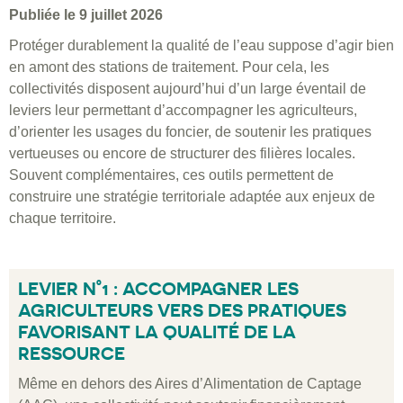
Publiée le 9 juillet 2026
Protéger durablement la qualité de l’eau suppose d’agir bien
en amont des stations de traitement. Pour cela, les
collectivités disposent aujourd’hui d’un large éventail de
leviers leur permettant d’accompagner les agriculteurs,
d’orienter les usages du foncier, de soutenir les pratiques
vertueuses ou encore de structurer des filières locales.
Souvent complémentaires, ces outils permettent de
construire une stratégie territoriale adaptée aux enjeux de
chaque territoire.
LEVIER N°1 : ACCOMPAGNER LES
AGRICULTEURS VERS DES PRATIQUES
FAVORISANT LA QUALITÉ DE LA
RESSOURCE
Même en dehors des Aires d’Alimentation de Captage