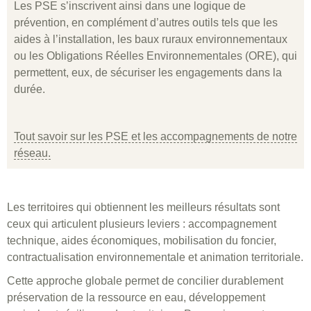
Les PSE s’inscrivent ainsi dans une logique de
prévention, en complément d’autres outils tels que les
aides à l’installation, les baux ruraux environnementaux
ou les Obligations Réelles Environnementales (ORE), qui
permettent, eux, de sécuriser les engagements dans la
durée.
Tout savoir sur les PSE et les accompagnements de notre
réseau.
Les territoires qui obtiennent les meilleurs résultats sont
ceux qui articulent plusieurs leviers : accompagnement
technique, aides économiques, mobilisation du foncier,
contractualisation environnementale et animation territoriale.
Cette approche globale permet de concilier durablement
préservation de la ressource en eau, développement