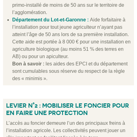
primo-installé de moins de 50 ans sur le territoire de
l’agglomération.
Département du Lot-et-Garonne :
Aide forfaitaire à
l’installation pour tout jeune agriculteur n’ayant pas
atteint l’âge de 50 ans lors de sa première installation.
Cette aide est portée à 8 000 € pour une installation en
agriculture biologique (au moins 51 % des terres en
AB) ou pour un apiculteur.
Bon à savoir :
les aides des EPCI et du département
sont cumulables sous réserve du respect de la règle
des « minimis ».
LEVIER N°2 : MOBILISER LE FONCIER POUR
EN FAIRE UNE PROTECTION
L’accès au foncier demeure l’un des principaux freins à
l’installation agricole. Les collectivités peuvent jouer un