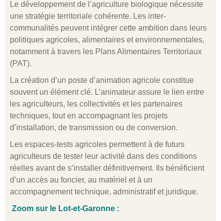
Le développement de l’agriculture biologique nécessite
une stratégie territoriale cohérente. Les inter-
communalités peuvent intégrer cette ambition dans leurs
politiques agricoles, alimentaires et environnementales,
notamment à travers les Plans Alimentaires Territoriaux
(PAT).
La création d’un poste d’animation agricole constitue
souvent un élément clé. L’animateur assure le lien entre
les agriculteurs, les collectivités et les partenaires
techniques, tout en accompagnant les projets
d’installation, de transmission ou de conversion.
Les espaces-tests agricoles permettent à de futurs
agriculteurs de tester leur activité dans des conditions
réelles avant de s’installer définitivement. Ils bénéficient
d’un accès au foncier, au matériel et à un
accompagnement technique, administratif et juridique.
Zoom sur le Lot-et-Garonne :