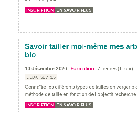
INSCRIPTION
EN SAVOIR PLUS
Savoir tailler moi-même mes arbr
bio
10 décembre 2026
Formation
7 heures (1 jour)
DEUX-SÈVRES
Connaître les différents types de tailles en verger b
méthode de taille en fonction de l’objectif recherché
INSCRIPTION
EN SAVOIR PLUS