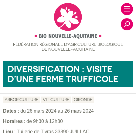
FÉDÉRATION RÉGIONALE
D’AGRICULTURE BIOLOGIQUE
Recher
DE NOUVELLE-AQUITAINE
DIVERSIFICATION : VISITE
D’UNE FERME TRUFFICOLE
ARBORICULTURE
VITICULTURE
GIRONDE
Dates :
du
26 mars 2024
au
26 mars 2024
Horaires
: de 9h30 à 12h30
Lieu
: Tuilerie de Tivras 33890 JUILLAC