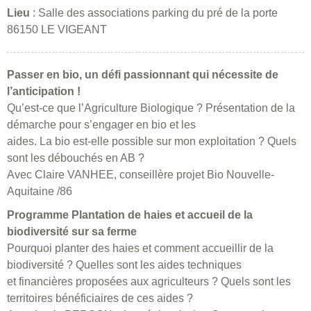
Lieu
: Salle des associations parking du pré de la porte
86150 LE VIGEANT
Passer en bio, un défi passionnant qui nécessite de
l’anticipation !
Qu’est-ce que l’Agriculture Biologique ? Présentation de la
démarche pour s’engager en bio et les
aides. La bio est-elle possible sur mon exploitation ? Quels
sont les débouchés en AB ?
Avec Claire VANHEE, conseillère projet Bio Nouvelle-
Aquitaine /86
Programme Plantation de haies et accueil de la
biodiversité sur sa ferme
Pourquoi planter des haies et comment accueillir de la
biodiversité ? Quelles sont les aides techniques
et financières proposées aux agriculteurs ? Quels sont les
territoires bénéficiaires de ces aides ?