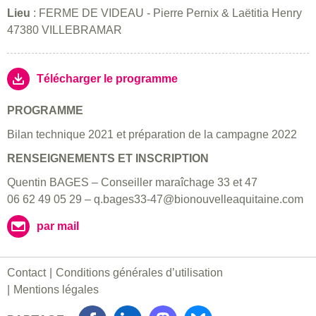
Lieu
: FERME DE VIDEAU - Pierre Pernix & Laëtitia Henry
47380 VILLEBRAMAR
Télécharger le programme
PROGRAMME
Bilan technique 2021 et préparation de la campagne 2022
RENSEIGNEMENTS ET INSCRIPTION
Quentin BAGES – Conseiller maraîchage 33 et 47
06 62 49 05 29 – q.bages33-47@bionouvelleaquitaine.com
par mail
Contact
Conditions générales d’utilisation
Mentions légales