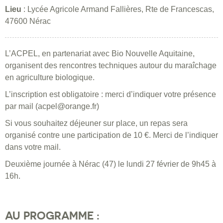
Lieu
: Lycée Agricole Armand Fallières, Rte de Francescas,
47600 Nérac
L’ACPEL, en partenariat avec Bio Nouvelle Aquitaine,
organisent des rencontres techniques autour du maraîchage
en agriculture biologique.
L’inscription est obligatoire : merci d’indiquer votre présence
par mail (acpel@orange.fr)
Si vous souhaitez déjeuner sur place, un repas sera
organisé contre une participation de 10 €. Merci de l’indiquer
dans votre mail.
Deuxième journée à Nérac (47) le lundi 27 février de 9h45 à
16h.
AU PROGRAMME :