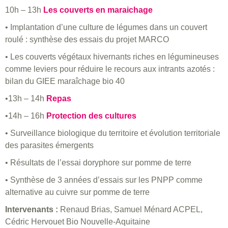
10h – 13h
Les couverts en maraichage
• Implantation d’une culture de légumes dans un couvert
roulé : synthèse des essais du projet MARCO
• Les couverts végétaux hivernants riches en légumineuses
comme leviers pour réduire le recours aux intrants azotés :
bilan du GIEE maraîchage bio 40
•13h – 14h
Repas
•14h – 16h
Protection des cultures
• Surveillance biologique du territoire et évolution territoriale
des parasites émergents
• Résultats de l’essai doryphore sur pomme de terre
• Synthèse de 3 années d’essais sur les PNPP comme
alternative au cuivre sur pomme de terre
Intervenants :
Renaud Brias, Samuel Ménard ACPEL,
Cédric Hervouet Bio Nouvelle-Aquitaine