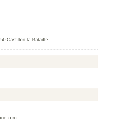
50 Castillon-la-Bataille
aine.com