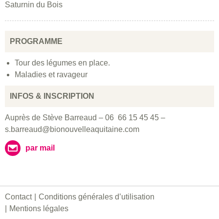
Saturnin du Bois
PROGRAMME
Tour des légumes en place.
Maladies et ravageur
INFOS & INSCRIPTION
Auprès de Stève Barreaud – 06 66 15 45 45 –
s.barreaud@bionouvelleaquitaine.com
par mail
Contact
Conditions générales d’utilisation
Mentions légales