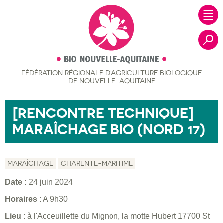
FÉDÉRATION RÉGIONALE
D’AGRICULTURE BIOLOGIQUE
Recher
DE NOUVELLE-AQUITAINE
[RENCONTRE TECHNIQUE]
MARAÎCHAGE BIO (NORD 17)
MARAÎCHAGE
CHARENTE-MARITIME
Date :
24 juin 2024
Horaires
: A 9h30
Lieu
: à l'Acceuillette du Mignon, la motte Hubert 17700 St