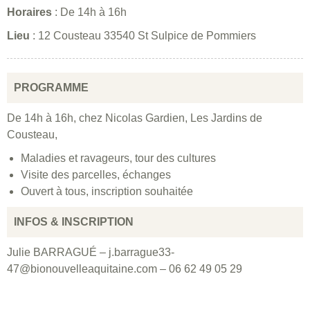
Horaires
: De 14h à 16h
Lieu
: 12 Cousteau 33540 St Sulpice de Pommiers
PROGRAMME
De 14h à 16h, chez Nicolas Gardien, Les Jardins de
Cousteau,
Maladies et ravageurs, tour des cultures
Visite des parcelles, échanges
Ouvert à tous, inscription souhaitée
INFOS & INSCRIPTION
Julie BARRAGUÉ – j.barrague33-
47@bionouvelleaquitaine.com – 06 62 49 05 29