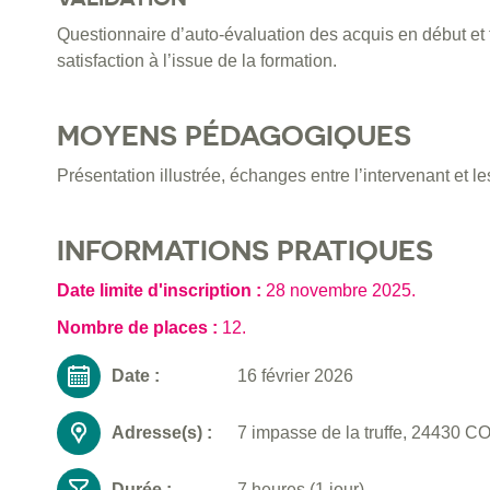
Questionnaire d’auto-évaluation des acquis en début et 
satisfaction à l’issue de la formation.
MOYENS PÉDAGOGIQUES
Présentation illustrée, échanges entre l’intervenant et le
INFORMATIONS PRATIQUES
Date limite d'inscription :
28 novembre 2025
.
Nombre de places :
12.
Date :
16 février 2026
Adresse(s) :
7 impasse de la truffe, 24430
Durée :
7 heures (1 jour)