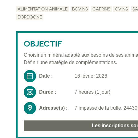
ALIMENTATION ANIMALE
BOVINS
CAPRINS
OVINS
SA
DORDOGNE
OBJECTIF
Choisir un minéral adapté aux besoins de ses anima
Définir une stratégie de complémentations.
Date :
16 février 2026
Durée :
7 heures (1 jour)
Adresse(s) :
7 impasse de la truffe, 24
Les inscriptions so