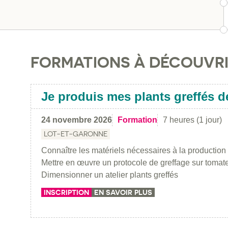
FORMATIONS À DÉCOUVR
Je produis mes plants greffés 
24 novembre 2026
Formation
7 heures (1 jour)
LOT-ET-GARONNE
Connaître les matériels nécessaires à la production 
Mettre en œuvre un protocole de greffage sur tomate
Dimensionner un atelier plants greffés
INSCRIPTION
EN SAVOIR PLUS