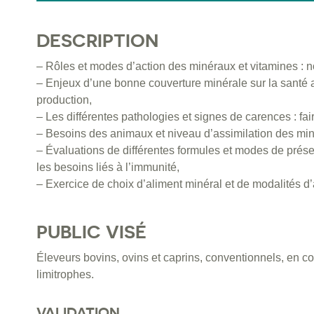
DESCRIPTION
– Rôles et modes d’action des minéraux et vitamines : n
– Enjeux d’une bonne couverture minérale sur la santé a
production,
– Les différentes pathologies et signes de carences : fai
– Besoins des animaux et niveau d’assimilation des min
– Évaluations de différentes formules et modes de prése
les besoins liés à l’immunité,
– Exercice de choix d’aliment minéral et de modalités d’
PUBLIC VISÉ
Éleveurs bovins, ovins et caprins, conventionnels, en 
limitrophes.
VALIDATION