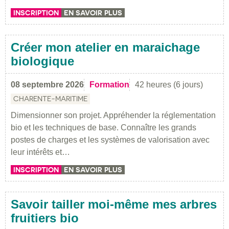
INSCRIPTION
EN SAVOIR PLUS
Créer mon atelier en maraichage
biologique
08 septembre 2026
Formation
42 heures (6 jours)
CHARENTE-MARITIME
Dimensionner son projet. Appréhender la réglementation
bio et les techniques de base. Connaître les grands
postes de charges et les systèmes de valorisation avec
leur intérêts et…
INSCRIPTION
EN SAVOIR PLUS
Savoir tailler moi-même mes arbres
fruitiers bio