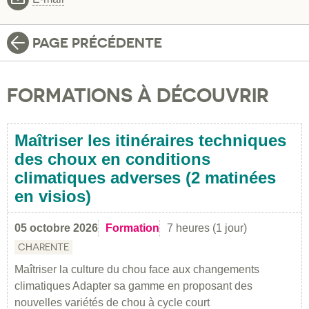
PAGE PRÉCÉDENTE
FORMATIONS À DÉCOUVRIR
Maîtriser les itinéraires techniques
des choux en conditions
climatiques adverses (2 matinées
en visios)
05 octobre 2026
Formation
7 heures (1 jour)
CHARENTE
Maîtriser la culture du chou face aux changements
climatiques Adapter sa gamme en proposant des
nouvelles variétés de chou à cycle court