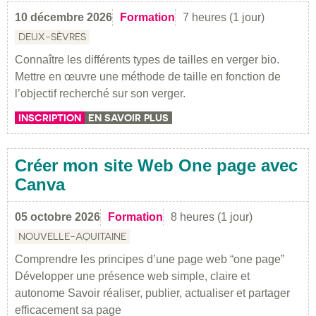
10 décembre 2026
Formation
7 heures (1 jour)
DEUX-SÈVRES
Connaître les différents types de tailles en verger bio.
Mettre en œuvre une méthode de taille en fonction de
l’objectif recherché sur son verger.
INSCRIPTION
EN SAVOIR PLUS
Créer mon site Web One page avec
Canva
05 octobre 2026
Formation
8 heures (1 jour)
NOUVELLE-AQUITAINE
Comprendre les principes d’une page web “one page”
Développer une présence web simple, claire et
autonome Savoir réaliser, publier, actualiser et partager
efficacement sa page