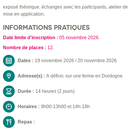
exposé théorique, échanges avec les participants, atelier de
mise en application.
INFORMATIONS PRATIQUES
Date limite d'inscription :
05 novembre 2026
.
Nombre de places :
12.
Dates :
19 novembre 2026
/
20 novembre 2026
Adresse(s) :
A définir, sur une ferme en Dordogne
Durée :
14 heures (2 jours)
Horaires :
9h00-13h00 et 14h-18h
Repas :