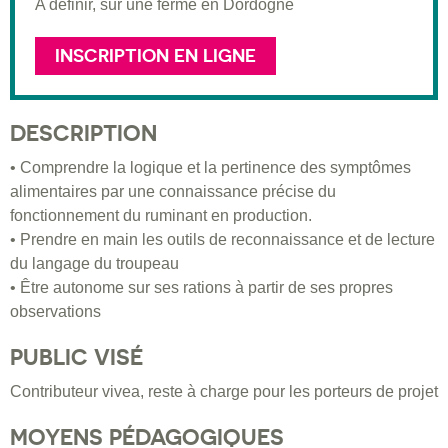
A définir, sur une ferme en Dordogne
INSCRIPTION EN LIGNE
DESCRIPTION
• Comprendre la logique et la pertinence des symptômes
alimentaires par une connaissance précise du
fonctionnement du ruminant en production.
• Prendre en main les outils de reconnaissance et de lecture
du langage du troupeau
• Être autonome sur ses rations à partir de ses propres
observations
PUBLIC VISÉ
Contributeur vivea, reste à charge pour les porteurs de projet
MOYENS PÉDAGOGIQUES