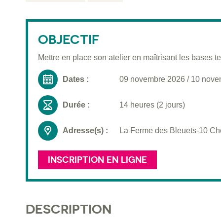
OBJECTIF
Mettre en place son atelier en maîtrisant les bases
Dates :
09 novembre 2026
/
10 nove
Durée :
14 heures (2 jours)
Adresse(s) :
La Ferme des Bleuets-10 Chem
INSCRIPTION EN LIGNE
DESCRIPTION