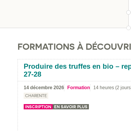
FORMATIONS À DÉCOUVR
Produire des truffes en bio – re
27-28
14 décembre 2026
Formation
14 heures (2 jours
CHARENTE
INSCRIPTION
EN SAVOIR PLUS