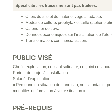
Spécificité : les fraises ne sont pas traitées.
Choix du site et du matériel végétal adapté.
Modes de culture, prophylaxie, taille (atelier prati
Calendrier de travail.
Données économiques sur l’installation de l’ateli
Transformation, commercialisation.
PUBLIC VISÉ
Chef d’exploitation, cotisant solidaire, conjoint collabora
Porteur de projet à l’installation
Salarié d’exploitation
« Personne en situation de handicap, nous contacter pou
modalités de formation à votre situation »
PRÉ-REQUIS