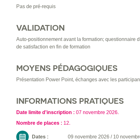
Pas de pré-requis
VALIDATION
Auto-positionnement avant la formation; questionnaire d
de satisfaction en fin de formation
MOYENS PÉDAGOGIQUES
Présentation Power Point, échanges avec les participan
INFORMATIONS PRATIQUES
Date limite d'inscription :
07 novembre 2026
.
Nombre de places :
12.
Dates :
09 novembre 2026
/
10 novembr