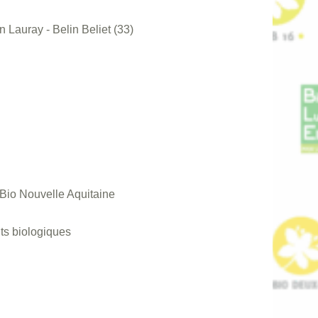
Lauray - Belin Beliet (33)
 Bio Nouvelle Aquitaine
ts biologiques