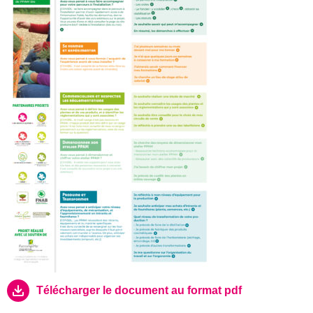
Télécharger le document au format pdf