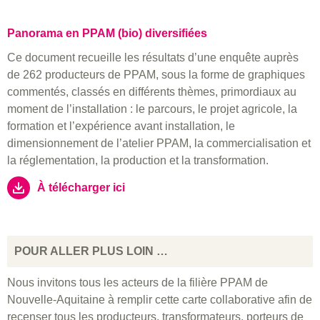
Panorama en PPAM (bio) diversifiées
Ce document recueille les résultats d’une enquête auprès
de 262 producteurs de PPAM, sous la forme de graphiques
commentés, classés en différents thèmes, primordiaux au
moment de l’installation : le parcours, le projet agricole, la
formation et l’expérience avant installation, le
dimensionnement de l’atelier PPAM, la commercialisation et
la réglementation, la production et la transformation.
À télécharger ici
POUR ALLER PLUS LOIN …
Nous invitons tous les acteurs de la filière PPAM de
Nouvelle-Aquitaine à remplir cette carte collaborative afin de
recenser tous les producteurs, transformateurs, porteurs de