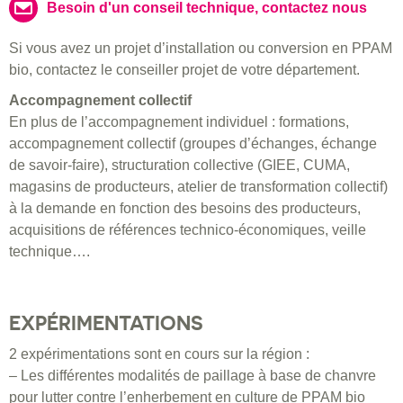
Besoin d'un conseil technique, contactez nous
Si vous avez un projet d’installation ou conversion en PPAM
bio, contactez le conseiller projet de votre département.
Accompagnement collectif
En plus de l’accompagnement individuel : formations,
accompagnement collectif (groupes d’échanges, échange
de savoir-faire), structuration collective (GIEE, CUMA,
magasins de producteurs, atelier de transformation collectif)
à la demande en fonction des besoins des producteurs,
acquisitions de références technico-économiques, veille
technique….
EXPÉRIMENTATIONS
2 expérimentations sont en cours sur la région :
– Les différentes modalités de paillage à base de chanvre
pour lutter contre l’enherbement en culture de PPAM bio