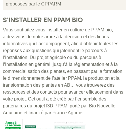
proposées par le CPPARM
S’INSTALLER EN PPAM BIO
Vous souhaitez vous installer en culture de PPAM bio,
aidez-vous de notre arbre à la décision et des fiches
informatives qui l’accompagnent, afin d’obtenir toutes les
réponses aux questions qui jalonnent le parcours à
l’installation. Du projet agricole ou du parcours à
l’installation en général, jusqu’à la réglementation et à la
commercialisation des plantes, en passant par la formation,
le dimensionnement de l’atelier PPAM, la production et la
transformation des plantes en AB… vous trouverez des
ressources et des contacts pour avancer efficacement dans
votre projet. Cet outil a été créé par l’ensemble des
partenaires du projet I3D PPAM, porté par Bio Nouvelle
Aquitaine et financé par France Agrimer.