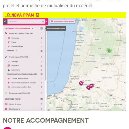
projet et permettre de mutualiser du matériel.
NOTRE ACCOMPAGNEMENT