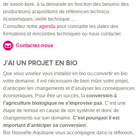
de savoir-faire, à la demande en fonction des besoins des
producteurs) acquisitions de références technico-
économiques, veille technique….
Consultez notre
agenda
pour connaitre les dates des
formations et rencontres techniques ou nous contacter.
Contactez-nous
J’AI UN PROJET EN BIO
Que vous vouliez vous installer en bio ou convertir en bio
votre domaine, il est nécessaire de bien mûrir votre projet,
d’anticiper les changements et d’analyser les conséquences
économiques. Pour être un succès, la
conversion à
l’agriculture biologique ne s’improvise pas
. C’est une
étape de remise en cause de son système et donc de
changements sur son domaine.
C’est pourquoi il est
important d’anticiper sa conversion
.
Bio Nouvelle-Aquitaine vous accompagne dans la réflexion,