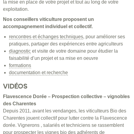
la mise en place de votre projet et tout au long de votre
exploitation.
Nos conseillers viticulture proposent un
accompagnement individuel et collectif.
rencontres et échanges techniques
, pour améliorer ses
pratiques, partager des expériences entre agriculteurs
diagnostic
et visite de votre domaine pour étudier la
faisabilité d’un projet et sa mise en oeuvre
formations
documentation et recherche
VIDÉOS
Flavescence Dorée – Prospection collective – vignobles
des Charentes
Depuis 2011, avant les vendanges, les viticulteurs Bio des
Charentes jouent collectif pour lutter contre la Flavescence
dorée. Vignerons , salariés et techniciens se rassemblent
pour prospecter les vignes bio des adhérents de