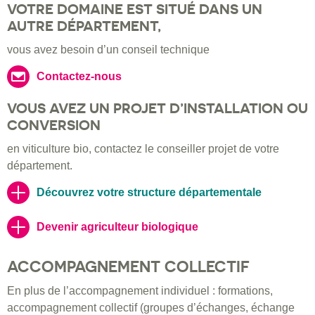
VOTRE DOMAINE EST SITUÉ DANS UN
AUTRE DÉPARTEMENT,
vous avez besoin d’un conseil technique
Contactez-nous
VOUS AVEZ UN PROJET D’INSTALLATION OU
CONVERSION
en viticulture bio, contactez le conseiller projet de votre
département.
Découvrez votre structure départementale
Devenir agriculteur biologique
ACCOMPAGNEMENT COLLECTIF
En plus de l’accompagnement individuel : formations,
accompagnement collectif (groupes d’échanges, échange