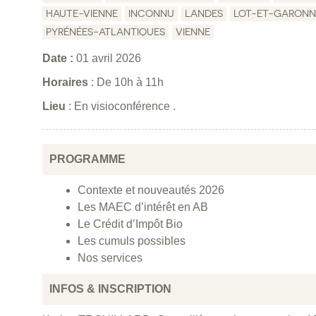
HAUTE-VIENNE
INCONNU
LANDES
LOT-ET-GARONN
PYRÉNÉES-ATLANTIQUES
VIENNE
Date :
01 avril 2026
Horaires
: De 10h à 11h
Lieu
: En visioconférence .
PROGRAMME
Contexte et nouveautés 2026
Les MAEC d’intérêt en AB
Le Crédit d’Impôt Bio
Les cumuls possibles
Nos services
INFOS & INSCRIPTION