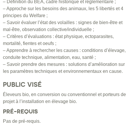
– Définition du BEA, cadre historique et réglementaire ;
– Approche sur les besoins des animaux, les 5 libertés et 4
principes du Welfare ;
– Savoir évaluer l’état des volailles : signes de bien-être et
mal-être, observation collective/individuelle ;
– Critères d’évaluations : état physique, ectoparasites,
mortalité, fientes et oeufs ;
– Apprendre à rechercher les causes : conditions d’élevage,
conduite technique, alimentation, eau, santé ;
– Savoir prendre des mesures : solutions d’amélioration sur
les paramètres techniques et environnementaux en cause.
PUBLIC VISÉ
Éleveurs bio, en conversion ou conventionnel et porteurs de
projet à l’installation en élevage bio.
PRÉ-REQUIS
Pas de pré-requis.