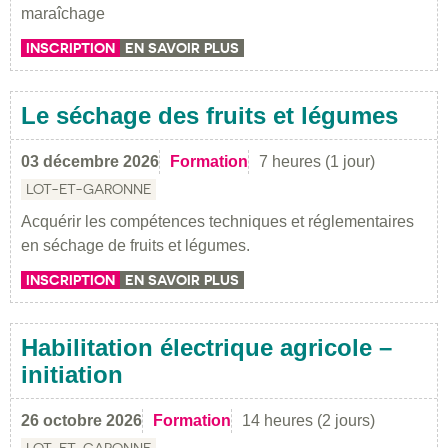
maraîchage
INSCRIPTION
EN SAVOIR PLUS
Le séchage des fruits et légumes
03 décembre 2026
Formation
7 heures (1 jour)
LOT-ET-GARONNE
Acquérir les compétences techniques et réglementaires
en séchage de fruits et légumes.
INSCRIPTION
EN SAVOIR PLUS
Habilitation électrique agricole –
initiation
26 octobre 2026
Formation
14 heures (2 jours)
LOT-ET-GARONNE