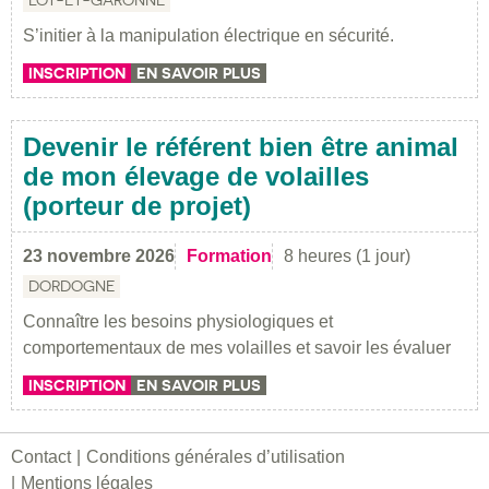
S’initier à la manipulation électrique en sécurité.
INSCRIPTION
EN SAVOIR PLUS
Devenir le référent bien être animal
de mon élevage de volailles
(porteur de projet)
23 novembre 2026
Formation
8 heures (1 jour)
DORDOGNE
Connaître les besoins physiologiques et
comportementaux de mes volailles et savoir les évaluer
INSCRIPTION
EN SAVOIR PLUS
Contact
Conditions générales d’utilisation
Mentions légales