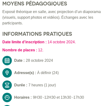
MOYENS PÉDAGOGIQUES
Exposé théorique en salle, avec projection d’un diaporama
(visuels, support photos et vidéos). Échanges avec les
participants.
INFORMATIONS PRATIQUES
Date limite d'inscription :
14 octobre 2024
.
Nombre de places :
12.
Date :
28 octobre 2024
Adresse(s) :
À définir (24)
Durée :
7 heures (1 jour)
Horaires :
9H30 -12H30 et 13h30 -17h30