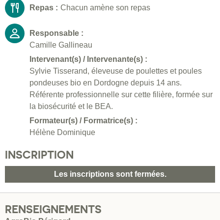
Repas :
Chacun amène son repas
Responsable :
Camille Gallineau
Intervenant(s) / Intervenante(s) :
Sylvie Tisserand, éleveuse de poulettes et poules
pondeuses bio en Dordogne depuis 14 ans.
Référente professionnelle sur cette filière, formée sur
la biosécurité et le BEA.
Formateur(s) / Formatrice(s) :
Hélène Dominique
INSCRIPTION
Les inscriptions sont fermées.
RENSEIGNEMENTS