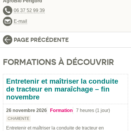
AgroBio Périgord
06 37 52 99 39
E-mail
PAGE PRÉCÉDENTE
FORMATIONS À DÉCOUVRIR
Entretenir et maîtriser la conduite
de tracteur en maraîchage – fin
novembre
26 novembre 2026
Formation
7 heures (1 jour)
CHARENTE
Entretenir et maîtriser la conduite de tracteur en