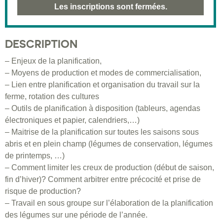
Les inscriptions sont fermées.
DESCRIPTION
– Enjeux de la planification,
– Moyens de production et modes de commercialisation,
– Lien entre planification et organisation du travail sur la
ferme, rotation des cultures
– Outils de planification à disposition (tableurs, agendas
électroniques et papier, calendriers,…)
– Maitrise de la planification sur toutes les saisons sous
abris et en plein champ (légumes de conservation, légumes
de printemps, …)
– Comment limiter les creux de production (début de saison,
fin d’hiver)? Comment arbitrer entre précocité et prise de
risque de production?
– Travail en sous groupe sur l’élaboration de la planification
des légumes sur une période de l’année.