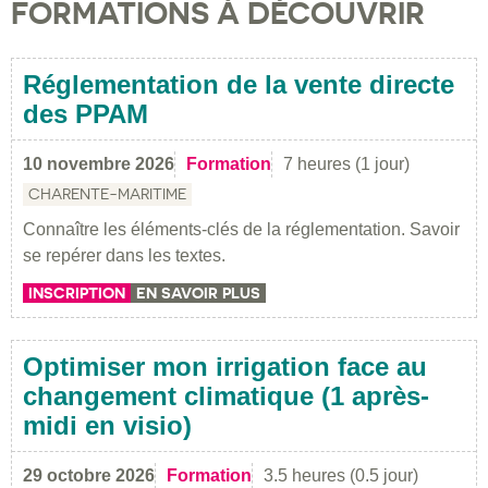
FORMATIONS À DÉCOUVRIR
Réglementation de la vente directe
des PPAM
10 novembre 2026
Formation
7 heures (1 jour)
CHARENTE-MARITIME
Connaître les éléments-clés de la réglementation. Savoir
se repérer dans les textes.
INSCRIPTION
EN SAVOIR PLUS
Optimiser mon irrigation face au
changement climatique (1 après-
midi en visio)
29 octobre 2026
Formation
3.5 heures (0.5 jour)