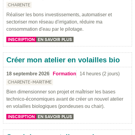
CHARENTE
Réaliser les bons investissements, automatiser et
sectoriser mon réseau d'irrigation, réduire ma
consommation d'eau par le pilotage.
INSCRIPTION
EN SAVOIR PLUS
Créer mon atelier en volailles bio
18 septembre 2026
Formation
14 heures (2 jours)
CHARENTE-MARITIME
Bien dimensionner son projet et maîtriser les bases
technico-économiques avant de créer un nouvel atelier
en volailles biologiques (pondeuses ou chair).
INSCRIPTION
EN SAVOIR PLUS