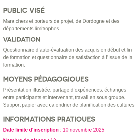
PUBLIC VISÉ
Maraichers et porteurs de projet, de Dordogne et des
départements limitrophes.
VALIDATION
Questionnaire d’auto-évaluation des acquis en début et fin
de formation et questionnaire de satisfaction à l’issue de la
formation.
MOYENS PÉDAGOGIQUES
Présentation illustrée, partage d’expériences, échanges
entre participants et intervenant, travail en sous groupe.
Support papier avec calendrier de planification des cultures.
INFORMATIONS PRATIQUES
Date limite d'inscription :
10 novembre 2025
.