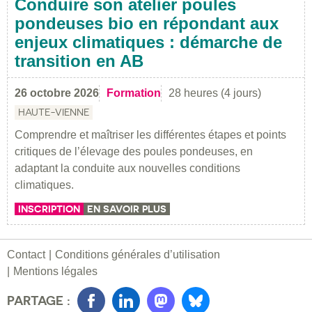
Conduire son atelier poules
pondeuses bio en répondant aux
enjeux climatiques : démarche de
transition en AB
26 octobre 2026
Formation
28 heures (4 jours)
HAUTE-VIENNE
Comprendre et maîtriser les différentes étapes et points
critiques de l’élevage des poules pondeuses, en
adaptant la conduite aux nouvelles conditions
climatiques.
INSCRIPTION
EN SAVOIR PLUS
Contact
Conditions générales d’utilisation
Mentions légales
PARTAGE :
Facebook
LinkedIn
Mastondon
Bluesky