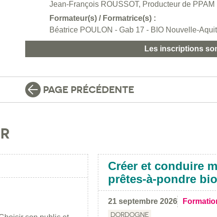
Jean-François ROUSSOT, Producteur de PPAM
Formateur(s) / Formatrice(s) :
Béatrice POULON - Gab 17 - BIO Nouvelle-Aqui
Les inscriptions so
PAGE PRÉCÉDENTE
IR
Créer et conduire m
prêtes-à-pondre bi
21 septembre 2026
Formatio
DORDOGNE