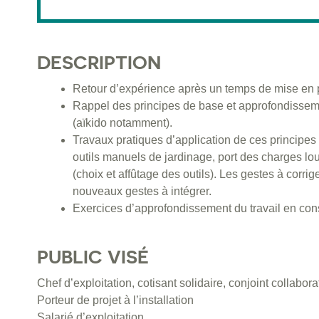
DESCRIPTION
Retour d’expérience après un temps de mise en 
Rappel des principes de base et approfondisseme
(aïkido notamment).
Travaux pratiques d’application de ces principe
outils manuels de jardinage, port des charges lou
(choix et affûtage des outils). Les gestes à corrig
nouveaux gestes à intégrer.
Exercices d’approfondissement du travail en con
PUBLIC VISÉ
Chef d’exploitation, cotisant solidaire, conjoint collabora
Porteur de projet à l’installation
Salarié d’exploitation