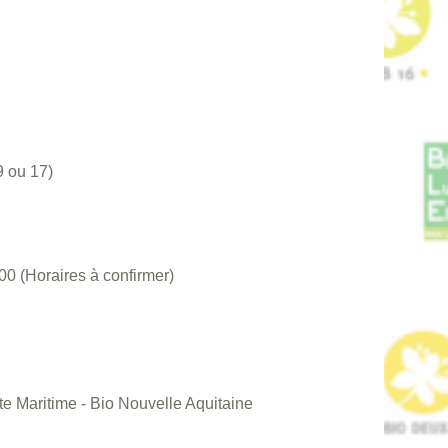
9 ou 17)
 (Horaires à confirmer)
e Maritime - Bio Nouvelle Aquitaine