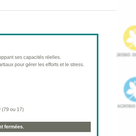
loppant ses capacités réelles.
tiaux pour gérer les efforts et le stress.
 (79 ou 17)
nt fermées.