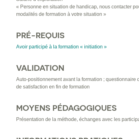
« Personne en situation de handicap, nous contacter pou
modalités de formation à votre situation »
PRÉ-REQUIS
Avoir participé à la formation « initiation »
VALIDATION
Auto-positionnement avant la formation ; questionnaire 
de satisfaction en fin de formation
MOYENS PÉDAGOGIQUES
Présentation de la méthode, échanges avec les participa