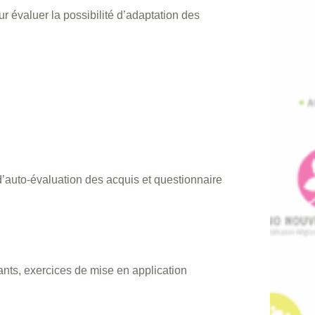
r évaluer la possibilité d’adaptation des
d’auto-évaluation des acquis et questionnaire
nts, exercices de mise en application