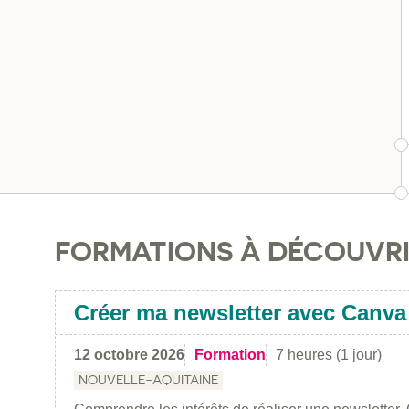
FORMATIONS À DÉCOUVR
Créer ma newsletter avec Canva
12 octobre 2026
Formation
7 heures (1 jour)
NOUVELLE-AQUITAINE