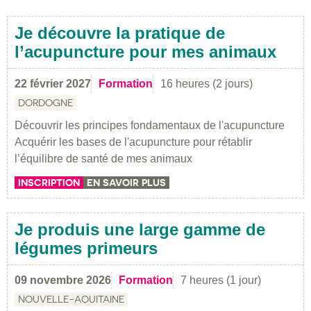
Je découvre la pratique de
l’acupuncture pour mes animaux
22 février 2027
Formation
16 heures (2 jours)
DORDOGNE
Découvrir les principes fondamentaux de l'acupuncture
Acquérir les bases de l'acupuncture pour rétablir
l’équilibre de santé de mes animaux
INSCRIPTION
EN SAVOIR PLUS
Je produis une large gamme de
légumes primeurs
09 novembre 2026
Formation
7 heures (1 jour)
NOUVELLE-AQUITAINE