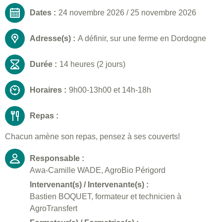
Dates :
24 novembre 2026
/
25 novembre 2026
Adresse(s) :
A définir, sur une ferme en Dordogne
Durée :
14 heures (2 jours)
Horaires :
9h00-13h00 et 14h-18h
Repas :
Chacun amène son repas, pensez à ses couverts!
Responsable :
Awa-Camille WADE, AgroBio Périgord
Intervenant(s) / Intervenante(s) :
Bastien BOQUET, formateur et technicien à
AgroTransfert