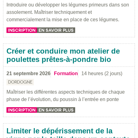
Introduire ou développer les légumes primeurs dans son
assolement. Maîtriser techniquement et
commercialement la mise en place de ces légumes.
INSCRIPTION
EN SAVOIR PLUS
Créer et conduire mon atelier de
poulettes prêtes-à-pondre bio
21 septembre 2026
Formation
14 heures (2 jours)
DORDOGNE
Maîtriser les différentes aspects techniques de chaque
phase de l’évolution, du poussin à l’entrée en ponte
INSCRIPTION
EN SAVOIR PLUS
Limiter le dépérissement de la