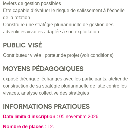
leviers de gestion possibles
Être capable d’évaluer le risque de salissement à l’échelle
de la rotation
Construire une stratégie pluriannuelle de gestion des
adventices vivaces adaptée à son exploitation
PUBLIC VISÉ
Contributeur vivéa ; porteur de projet (voir conditions)
MOYENS PÉDAGOGIQUES
exposé théorique, échanges avec les participants, atelier de
construction de sa stratégie pluriannuelle de lutte contre les
vivaces, analyse collective des stratégies
INFORMATIONS PRATIQUES
Date limite d'inscription :
05 novembre 2026
.
Nombre de places :
12.