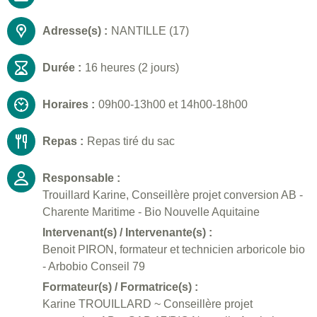
Adresse(s) :
NANTILLE (17)
Durée :
16 heures (2 jours)
Horaires :
09h00-13h00 et 14h00-18h00
Repas :
Repas tiré du sac
Responsable :
Trouillard Karine, Conseillère projet conversion AB -
Charente Maritime - Bio Nouvelle Aquitaine
Intervenant(s) / Intervenante(s) :
Benoit PIRON, formateur et technicien arboricole bio
- Arbobio Conseil 79
Formateur(s) / Formatrice(s) :
Karine TROUILLARD ~ Conseillère projet