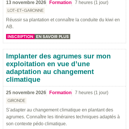
13 novembre 2026
Formation
7 heures (1 jour)
LOT-ET-GARONNE
Réussir sa plantation et connaître la conduite du kiwi en
AB.
INSCRIPTION
EN SAVOIR PLUS
Implanter des agrumes sur mon
exploitation en vue d’une
adaptation au changement
climatique
25 novembre 2026
Formation
7 heures (1 jour)
GIRONDE
S'adapter au changement climatique en plantant des
agrumes. Connaître les itinéraires techniques adaptés à
son contexte pédo climatique.