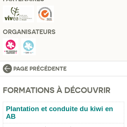
ORGANISATEURS
PAGE PRÉCÉDENTE
FORMATIONS À DÉCOUVRIR
Plantation et conduite du kiwi en
AB