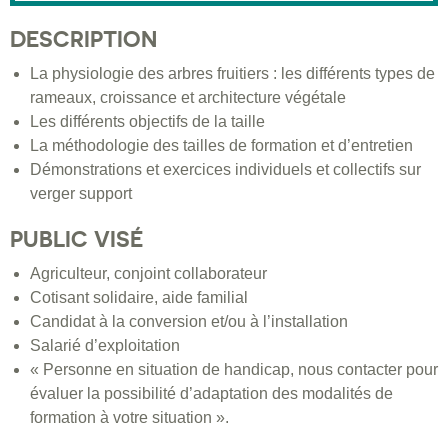
DESCRIPTION
La physiologie des arbres fruitiers : les différents types de
rameaux, croissance et architecture végétale
Les différents objectifs de la taille
La méthodologie des tailles de formation et d’entretien
Démonstrations et exercices individuels et collectifs sur
verger support
PUBLIC VISÉ
Agriculteur, conjoint collaborateur
Cotisant solidaire, aide familial
Candidat à la conversion et/ou à l’installation
Salarié d’exploitation
« Personne en situation de handicap, nous contacter pour
évaluer la possibilité d’adaptation des modalités de
formation à votre situation ».