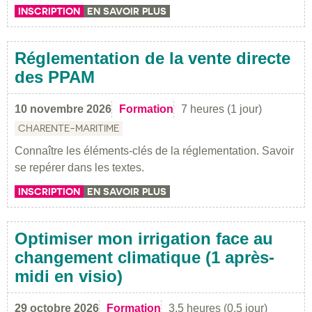
INSCRIPTION
EN SAVOIR PLUS
Réglementation de la vente directe
des PPAM
10 novembre 2026
Formation
7 heures (1 jour)
CHARENTE-MARITIME
Connaître les éléments-clés de la réglementation. Savoir
se repérer dans les textes.
INSCRIPTION
EN SAVOIR PLUS
Optimiser mon irrigation face au
changement climatique (1 après-
midi en visio)
29 octobre 2026
Formation
3.5 heures (0.5 jour)