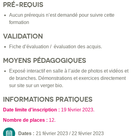
PRÉ-REQUIS
Aucun prérequis n’est demandé pour suivre cette
formation
VALIDATION
Fiche d’évaluation / évaluation des acquis.
MOYENS PÉDAGOGIQUES
Exposé interactif en salle à l’aide de photos et vidéos et
de branches. Démonstrations et exercices directement
sur site sur un verger bio.
INFORMATIONS PRATIQUES
Date limite d'inscription :
19 février 2023
.
Nombre de places :
12.
Dates :
21 février 2023
/
22 février 2023