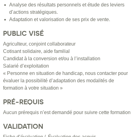
Analyse des résultats personnels et étude des leviers
d’actions stratégiques.
Adaptation et valorisation de ses prix de vente.
PUBLIC VISÉ
Agriculteur, conjoint collaborateur
Cotisant solidaire, aide familial
Candidat à la conversion et/ou à l’installation
Salarié d’exploitation
« Personne en situation de handicap, nous contacter pour
évaluer la possibilité d’adaptation des modalités de
formation à votre situation »
PRÉ-REQUIS
Aucun prérequis n’est demandé pour suivre cette formation
VALIDATION
Fiche d’évaluation / Évaluation des acquis