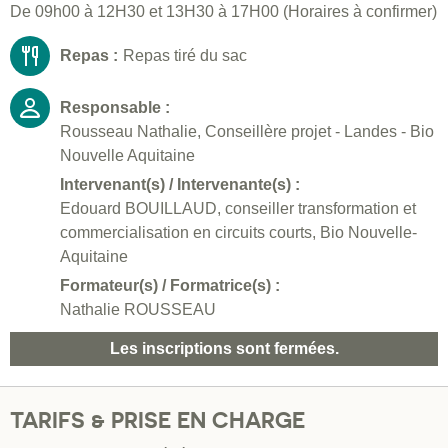
De 09h00 à 12H30 et 13H30 à 17H00 (Horaires à confirmer)
Repas :
Repas tiré du sac
Responsable :
Rousseau Nathalie, Conseillère projet - Landes - Bio
Nouvelle Aquitaine
Intervenant(s) / Intervenante(s) :
Edouard BOUILLAUD, conseiller transformation et
commercialisation en circuits courts, Bio Nouvelle-
Aquitaine
Formateur(s) / Formatrice(s) :
Nathalie ROUSSEAU
Les inscriptions sont fermées.
TARIFS & PRISE EN CHARGE