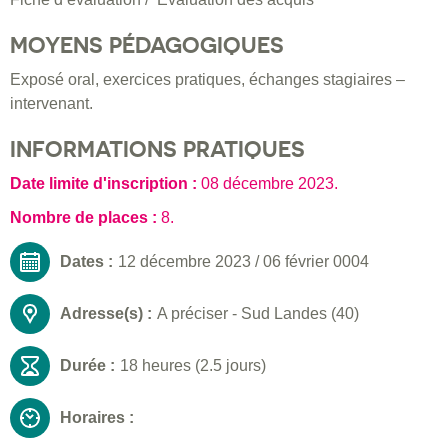
MOYENS PÉDAGOGIQUES
Exposé oral, exercices pratiques, échanges stagiaires –
intervenant.
INFORMATIONS PRATIQUES
Date limite d'inscription :
08 décembre 2023
.
Nombre de places :
8.
Dates :
12 décembre 2023
/
06 février 0004
Adresse(s) :
A préciser - Sud Landes (40)
Durée :
18 heures (2.5 jours)
Horaires :