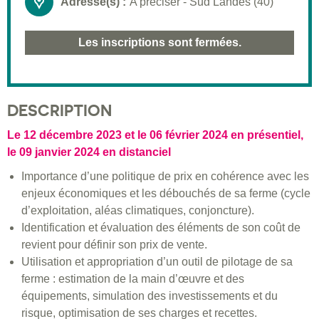
Adresse(s) :
A préciser - Sud Landes (40)
Les inscriptions sont fermées.
DESCRIPTION
Le 12 décembre 2023 et le 06 février 2024 en présentiel,
le 09 janvier 2024 en distanciel
Importance d’une politique de prix en cohérence avec les
enjeux économiques et les débouchés de sa ferme (cycle
d’exploitation, aléas climatiques, conjoncture).
Identification et évaluation des éléments de son coût de
revient pour définir son prix de vente.
Utilisation et appropriation d’un outil de pilotage de sa
ferme : estimation de la main d’œuvre et des
équipements, simulation des investissements et du
risque, optimisation de ses charges et recettes.