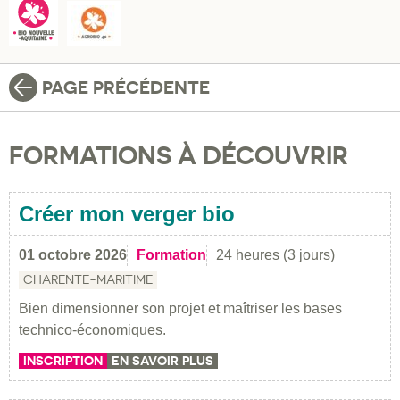
PAGE PRÉCÉDENTE
FORMATIONS À DÉCOUVRIR
Créer mon verger bio
01 octobre 2026
Formation
24 heures (3 jours)
CHARENTE-MARITIME
Bien dimensionner son projet et maîtriser les bases
technico-économiques.
INSCRIPTION
EN SAVOIR PLUS