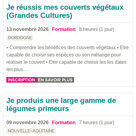
Je réussis mes couverts végétaux
(Grandes Cultures)
13 novembre 2026
Formation
8 heures (1 jour)
DORDOGNE
• Comprendre les bénéfices des couverts végétaux • Etre
capable de choisir ses espèces ou son mélange pour
réaliser le couvert • Etre capable de choisir les les dates
les plus…
INSCRIPTION
EN SAVOIR PLUS
Je produis une large gamme de
légumes primeurs
09 novembre 2026
Formation
7 heures (1 jour)
NOUVELLE-AQUITAINE