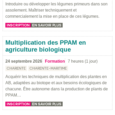
Introduire ou développer les légumes primeurs dans son
assolement. Maîtriser techniquement et
commercialement la mise en place de ces légumes.
INSCRIPTION
EN SAVOIR PLUS
Multiplication des PPAM en
agriculture biologique
24 septembre 2026
Formation
7 heures (1 jour)
CHARENTE
CHARENTE-MARITIME
Acquérir les techniques de multiplication des plantes en
AB, adaptées au biotope et aux besoins écologiques de
chacune. Être autonome dans la production de plants de
PPAM…
INSCRIPTION
EN SAVOIR PLUS